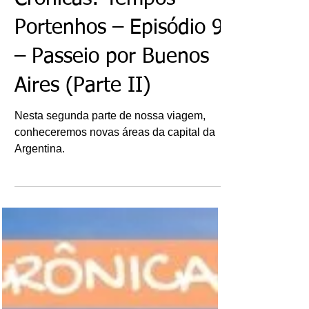
Crônicas: Tempos
Portenhos – Episódio 9
– Passeio por Buenos
Aires (Parte II)
Nesta segunda parte de nossa viagem,
conheceremos novas áreas da capital da
Argentina.