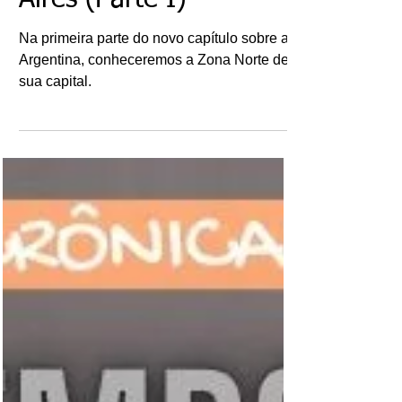
– Passeio por Buenos
Aires (Parte I)
Na primeira parte do novo capítulo sobre a
Argentina, conheceremos a Zona Norte de
sua capital.