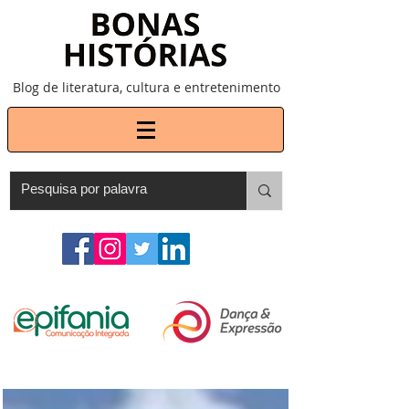
Blog de literatura, cultura e entretenimento