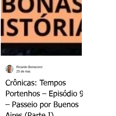
Ricardo Bonacorci
25 de mai.
Crônicas: Tempos
Portenhos – Episódio 9