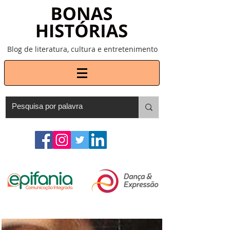
Blog de literatura, cultura e entretenimento