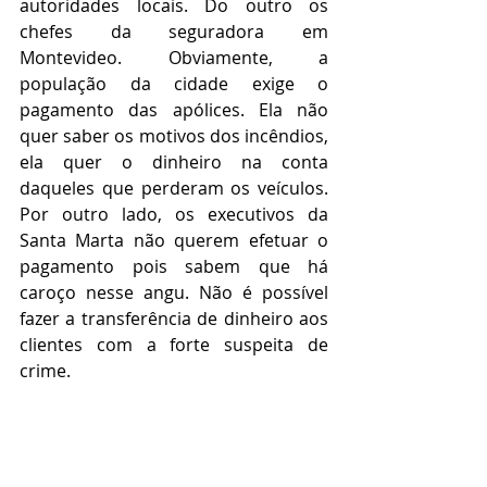
autoridades locais. Do outro os 
chefes da seguradora em 
Montevideo. Obviamente, a 
população da cidade exige o 
pagamento das apólices. Ela não 
quer saber os motivos dos incêndios, 
ela quer o dinheiro na conta 
daqueles que perderam os veículos. 
Por outro lado, os executivos da 
Santa Marta não querem efetuar o 
pagamento pois sabem que há 
caroço nesse angu. Não é possível 
fazer a transferência de dinheiro aos 
clientes com a forte suspeita de 
crime. 