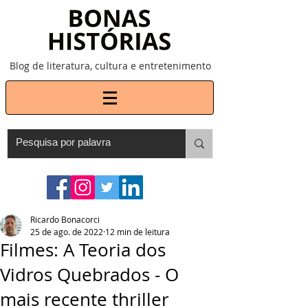
Blog de literatura, cultura e entretenimento
Ricardo Bonacorci
25 de ago. de 2022
12 min de leitura
Filmes: A Teoria dos
Vidros Quebrados - O
mais recente thriller