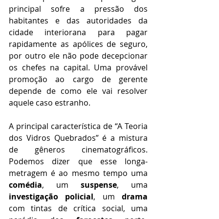
principal sofre a pressão dos 
habitantes e das autoridades da 
cidade interiorana para pagar 
rapidamente as apólices de seguro, 
por outro ele não pode decepcionar 
os chefes na capital. Uma provável 
promoção ao cargo de gerente 
depende de como ele vai resolver 
aquele caso estranho.
A principal característica de “A Teoria 
dos Vidros Quebrados” é a mistura 
de gêneros cinematográficos. 
Podemos dizer que esse longa-
metragem é ao mesmo tempo uma 
comédia
, um 
suspense
, uma 
investigação policial
, um 
drama 
com tintas de crítica social, uma 