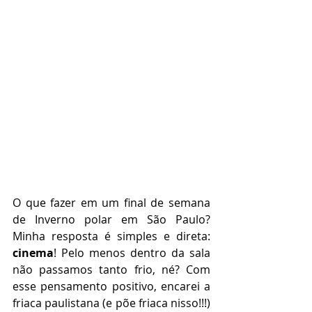
O que fazer em um final de semana 
de Inverno polar em São Paulo? 
Minha resposta é simples e direta: 
cinema
! Pelo menos dentro da sala 
não passamos tanto frio, né? Com 
esse pensamento positivo, encarei a 
friaca paulistana (e põe friaca nisso!!!) 