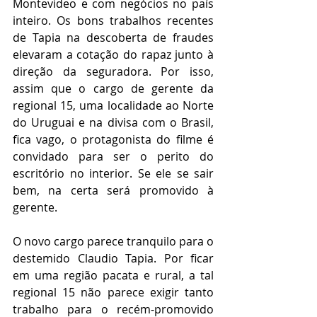
Montevideo e com negócios no país 
inteiro. Os bons trabalhos recentes 
de Tapia na descoberta de fraudes 
elevaram a cotação do rapaz junto à 
direção da seguradora. Por isso, 
assim que o cargo de gerente da 
regional 15, uma localidade ao Norte 
do Uruguai e na divisa com o Brasil, 
fica vago, o protagonista do filme é 
convidado para ser o perito do 
escritório no interior. Se ele se sair 
bem, na certa será promovido à 
gerente. 
O novo cargo parece tranquilo para o 
destemido Claudio Tapia. Por ficar 
em uma região pacata e rural, a tal 
regional 15 não parece exigir tanto 
trabalho para o recém-promovido 