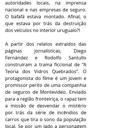
autoridades locais, na imprensa 
nacional e nas empresas de seguro. 
O bafafá estava montado. Afinal, o 
que estava por trás da destruição 
dos veículos no interior uruguaio?!
A partir dos relatos extraídos das 
páginas jornalísticas, Diego 
Fernández e Rodolfo Santullo 
construíram a trama ficcional de “A 
Teoria dos Vidros Quebrados”. O 
protagonista do filme é um jovem e 
promissor perito de uma companhia 
de seguros de Montevideo. Enviado 
para a região fronteiriça, o rapaz tem 
a missão de desvendar o mistério 
por trás da série de incêndios de 
carros que tira o sono da população 
local. Se por um lado a personagem 