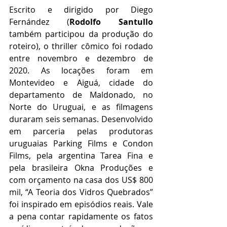
Escrito e dirigido por Diego 
Fernández (
Rodolfo Santullo
também participou da produção do 
roteiro), o thriller cômico foi rodado 
entre novembro e dezembro de 
2020. As locações foram em 
Montevideo e Aiguá, cidade do 
departamento de Maldonado, no 
Norte do Uruguai, e as filmagens 
duraram seis semanas. Desenvolvido 
em parceria pelas produtoras 
uruguaias Parking Films e Condon 
Films, pela argentina Tarea Fina e 
pela brasileira Okna Produções e 
com orçamento na casa dos US$ 800 
mil, “A Teoria dos Vidros Quebrados” 
foi inspirado em episódios reais. Vale 
a pena contar rapidamente os fatos 