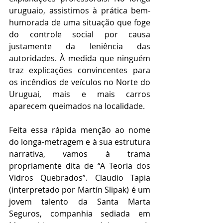
uruguaio, assistimos à prática bem-
humorada de uma situação que foge 
do controle social por causa 
justamente da leniência das 
autoridades. À medida que ninguém 
traz explicações convincentes para 
os incêndios de veículos no Norte do 
Uruguai, mais e mais carros 
aparecem queimados na localidade.  
Feita essa rápida menção ao nome 
do longa-metragem e à sua estrutura 
narrativa, vamos à trama 
propriamente dita de “A Teoria dos 
Vidros Quebrados”. Claudio Tapia 
(interpretado por Martín Slipak) é um 
jovem talento da Santa Marta 
Seguros, companhia sediada em 