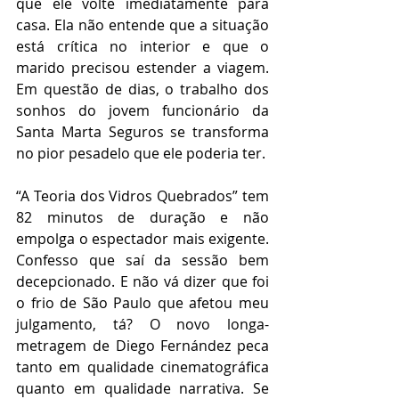
que ele volte imediatamente para 
casa. Ela não entende que a situação 
está crítica no interior e que o 
marido precisou estender a viagem. 
Em questão de dias, o trabalho dos 
sonhos do jovem funcionário da 
Santa Marta Seguros se transforma 
no pior pesadelo que ele poderia ter.
“A Teoria dos Vidros Quebrados” tem 
82 minutos de duração e não 
empolga o espectador mais exigente. 
Confesso que saí da sessão bem 
decepcionado. E não vá dizer que foi 
o frio de São Paulo que afetou meu 
julgamento, tá? O novo longa-
metragem de Diego Fernández peca 
tanto em qualidade cinematográfica 
quanto em qualidade narrativa. Se 