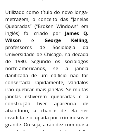
Utilizado como título do novo longa-
metragem, o conceito das “Janelas 
Quebradas” (“Broken Windows” em 
inglês) foi criado por 
James Q. 
Wilson
 e 
George Kelling
, 
professores de Sociologia da 
Universidade de Chicago, na década 
de 1980. Segundo os sociólogos 
norte-americanos, se a janela 
danificada de um edifício não for 
consertada rapidamente, vândalos 
irão quebrar mais janelas. Se muitas 
janelas estiverem quebradas e a 
construção tiver aparência de 
abandono, a chance de ela ser 
invadida e ocupada por criminosos é 
grande. Ou seja, a rapidez com que a 