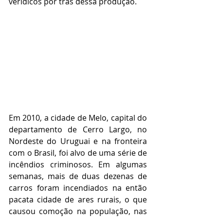
verídicos por trás dessa produção.
Em 2010, a cidade de Melo, capital do 
departamento de Cerro Largo, no 
Nordeste do Uruguai e na fronteira 
com o Brasil, foi alvo de uma série de 
incêndios criminosos. Em algumas 
semanas, mais de duas dezenas de 
carros foram incendiados na então 
pacata cidade de ares rurais, o que 
causou comoção na população, nas 