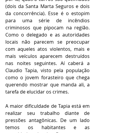
(dois da Santa Marta Seguros e dois 
da concorrência). Esse é o estopim 
para uma série de incêndios 
criminosos que pipocam na região. 
Como o delegado e as autoridades 
locais não parecem se preocupar 
com aqueles atos violentos, mais e 
mais veículos aparecem destruídos 
nas noites seguintes. Aí caberá a 
Claudio Tapia, visto pela população 
como o jovem forasteiro que chega 
querendo mostrar que manda ali, a 
tarefa de elucidar os crimes. 
A maior dificuldade de Tapia está em 
realizar seu trabalho diante de 
pressões antagônicas. De um lado 
temos os habitantes e as 