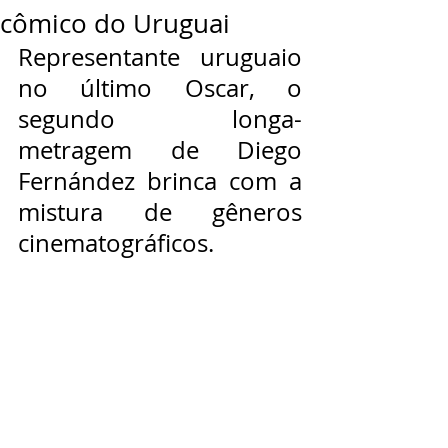
cômico do Uruguai
Representante uruguaio 
no último Oscar, o 
segundo longa-
metragem de Diego 
Fernández brinca com a 
mistura de gêneros 
cinematográficos.