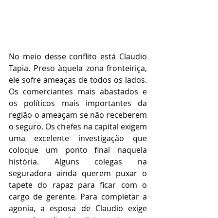
No meio desse conflito está Claudio 
Tapia. Preso àquela zona fronteiriça, 
ele sofre ameaças de todos os lados. 
Os comerciantes mais abastados e 
os políticos mais importantes da 
região o ameaçam se não receberem 
o seguro. Os chefes na capital exigem 
uma excelente investigação que 
coloque um ponto final naquela 
história. Alguns colegas na 
seguradora ainda querem puxar o 
tapete do rapaz para ficar com o 
cargo de gerente. Para completar a 
agonia, a esposa de Claudio exige 