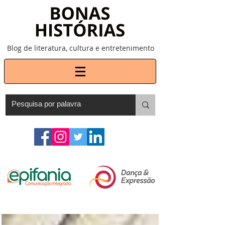
Blog de literatura, cultura e entretenimento