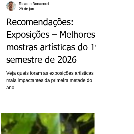
Ricardo Bonacorci
29 de jun.
Recomendações:
Exposições – Melhores
mostras artísticas do 1º
semestre de 2026
Veja quais foram as exposições artísticas
mais impactantes da primeira metade do
ano.