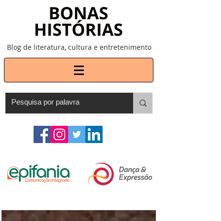
Blog de literatura, cultura e entretenimento