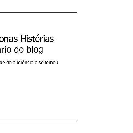
nas Histórias -
rio do blog
de de audiência e se tornou