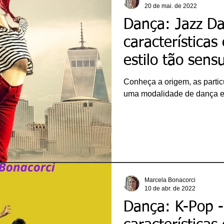
20 de mai. de 2022
Dança: Jazz Da
características
estilo tão sen
Conheça a origem, as particu
uma modalidade de dança e
Marcela Bonacorci
10 de abr. de 2022
Dança: K-Pop - 