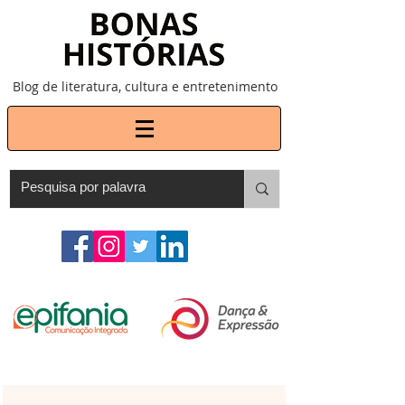
Blog de literatura, cultura e entretenimento