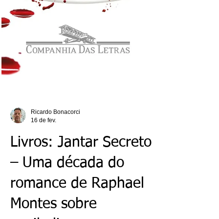
Ricardo Bonacorci
16 de fev.