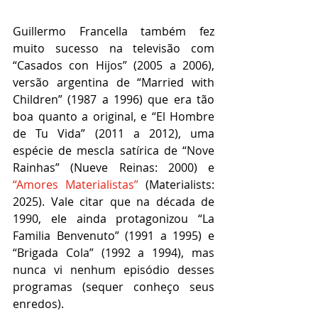
Guillermo Francella também fez 
muito sucesso na televisão com 
“Casados con Hijos” (2005 a 2006), 
versão argentina de “Married with 
Children” (1987 a 1996) que era tão 
boa quanto a original, e “El Hombre 
de Tu Vida” (2011 a 2012), uma 
espécie de mescla satírica de “Nove 
Rainhas” (Nueve Reinas: 2000) e 
“Amores Materialistas”
 (Materialists: 
2025). Vale citar que na década de 
1990, ele ainda protagonizou “La 
Familia Benvenuto” (1991 a 1995) e 
“Brigada Cola” (1992 a 1994), mas 
nunca vi nenhum episódio desses 
programas (sequer conheço seus 
enredos).