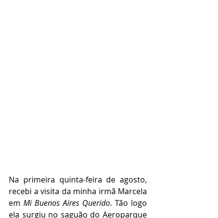
Na primeira quinta-feira de agosto, 
recebi a visita da minha irmã Marcela 
em 
Mi Buenos Aires Querido
. Tão logo 
ela surgiu no saguão do Aeroparque 