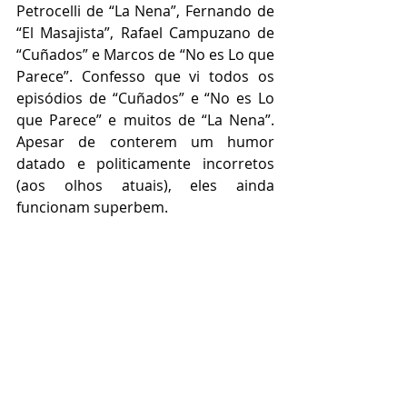
Petrocelli de “La Nena”, Fernando de 
“El Masajista”, Rafael Campuzano de 
“Cuñados” e Marcos de “No es Lo que 
Parece”. Confesso que vi todos os 
episódios de “Cuñados” e “No es Lo 
que Parece” e muitos de “La Nena”. 
Apesar de conterem um humor 
datado e politicamente incorretos 
(aos olhos atuais), eles ainda 
funcionam superbem.  