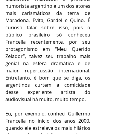
humorista argentino e um dos atores 
mais carismáticos da terra de 
Maradona, Evita, Gardel e Quino. É 
curioso falar sobre isso, pois o 
público brasileiro só conheceu 
Francella recentemente, por seu 
protagonismo em “Meu Querido 
Zelador”, talvez seu trabalho mais 
genial na esfera dramática e de 
maior repercussão internacional. 
Entretanto, é bom que se diga, os 
argentinos curtem a comicidade 
desse experiente artista do 
audiovisual há muito, muito tempo.
Eu, por exemplo, conheci Guillermo 
Francella no início dos anos 2000, 
quando ele estrelava os mais hilários 