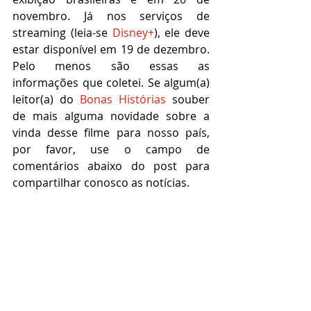
novembro. Já nos serviços de 
streaming (leia-se
 Disney+
), ele deve 
estar disponível em 19 de dezembro. 
Pelo menos são essas as 
informações que coletei. Se algum(a) 
leitor(a) do 
Bonas Histórias
 souber 
de mais alguma novidade sobre a 
vinda desse filme para nosso país, 
por favor, use o campo de 
comentários abaixo do post para 
compartilhar conosco as notícias.