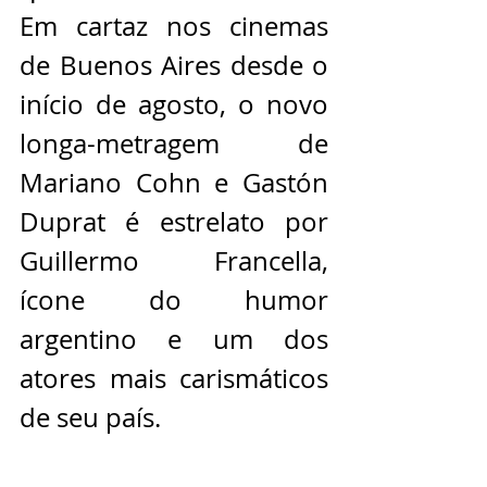
Em cartaz nos cinemas 
de Buenos Aires desde o 
início de agosto, o novo 
longa-metragem de 
Mariano Cohn e Gastón 
Duprat é estrelato por 
Guillermo Francella, 
ícone do humor 
argentino e um dos 
atores mais carismáticos 
de seu país.