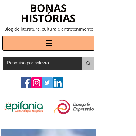
Blog de literatura, cultura e entretenimento