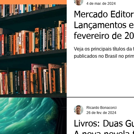
4 de mar. de 2024
Mercado Editori
Lançamentos e
fevereiro de 2
Veja os principais títulos da
publicados no Brasil no pri
Ricardo Bonacorci
26 de fev. de 2024
Livros: Duas Gu