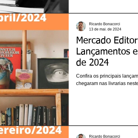
Ricardo Bonacorci
13 de mai. de 2024
Mercado Editori
Lançamentos e
de 2024
Confira os principais lança
chegaram nas livrarias nest
Ricardo Bonacorci