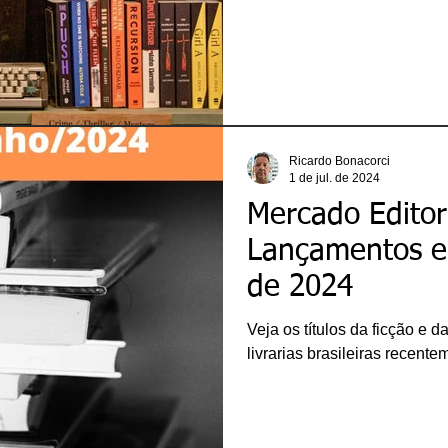
Ricardo Bonacorci
1 de jul. de 2024
Mercado Editori
Lançamentos e
de 2024
Veja os títulos da ficção e
livrarias brasileiras recente