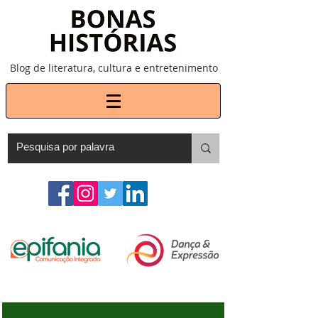
Blog de literatura, cultura e entretenimento