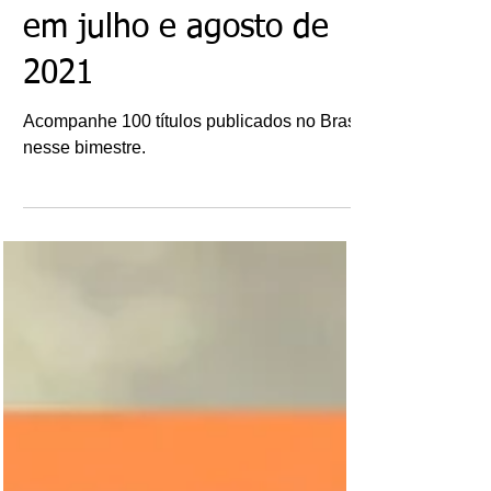
Mercado Editorial:
Livros - Lançamentos
em julho e agosto de
2021
Acompanhe 100 títulos publicados no Brasil
nesse bimestre.