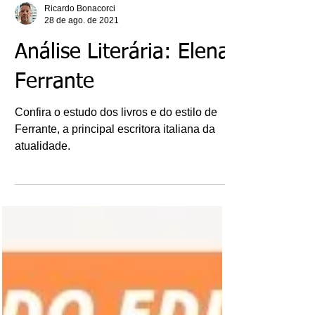
Ricardo Bonacorci
28 de ago. de 2021
Análise Literária: Elena
Ferrante
Confira o estudo dos livros e do estilo de
Ferrante, a principal escritora italiana da
atualidade.