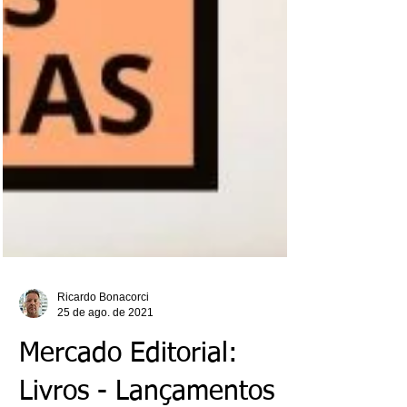
Ricardo Bonacorci
25 de ago. de 2021