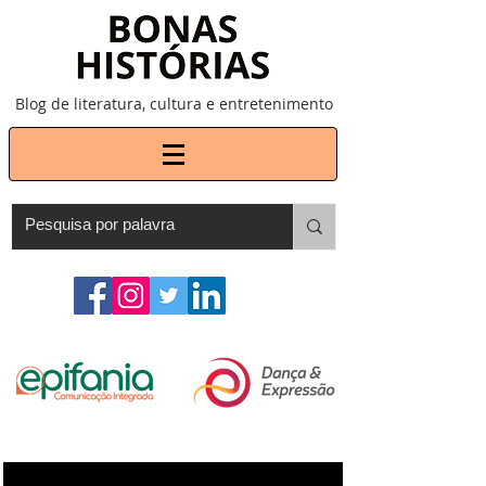
Blog de literatura, cultura e entretenimento