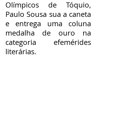
Olímpicos de Tóquio, 
Paulo Sousa sua a caneta 
e entrega uma coluna 
medalha de ouro na 
categoria efemérides 
literárias.