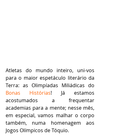
Atletas do mundo inteiro, uni-vos 
para o maior espetáculo literário da 
Terra: as Olimpíadas Miliádicas do 
Bonas Histórias
! Já estamos 
acostumados a frequentar 
academias para a mente; nesse mês, 
em especial, vamos malhar o corpo 
também, numa homenagem aos 
Jogos Olímpicos de Tóquio. 