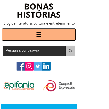
Blog de literatura, cultura e entretenimento