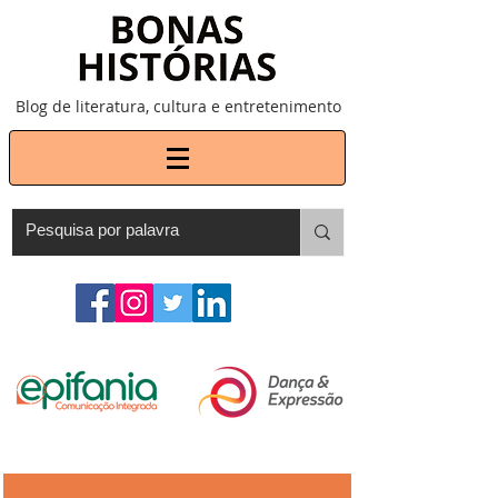
Blog de literatura, cultura e entretenimento