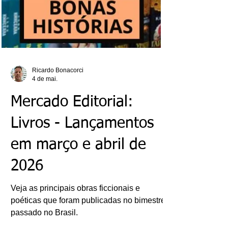
Ricardo Bonacorci
4 de mai.
Mercado Editorial: