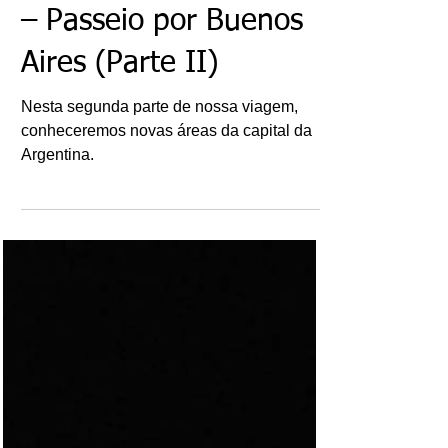
Crônicas: Tempos
Portenhos – Episódio 9
– Passeio por Buenos
Aires (Parte II)
Nesta segunda parte de nossa viagem,
conheceremos novas áreas da capital da
Argentina.