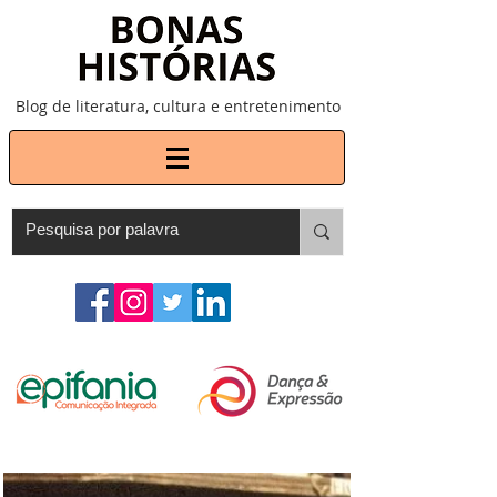
Blog de literatura, cultura e entretenimento